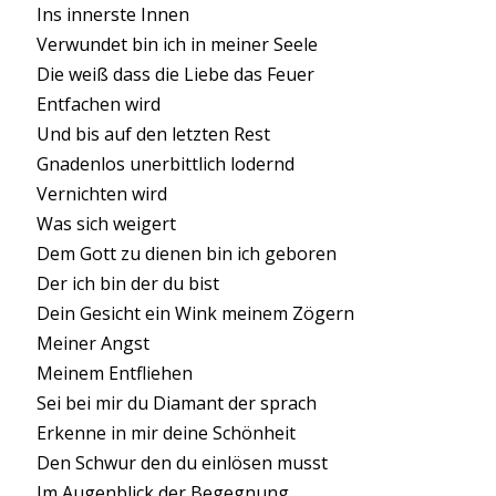
Ins innerste Innen
Verwundet bin ich in meiner Seele
Die weiß dass die Liebe das Feuer
Entfachen wird
Und bis auf den letzten Rest
Gnadenlos unerbittlich lodernd
Vernichten wird
Was sich weigert
Dem Gott zu dienen bin ich geboren
Der ich bin der du bist
Dein Gesicht ein Wink meinem Zögern
Meiner Angst
Meinem Entfliehen
Sei bei mir du Diamant der sprach
Erkenne in mir deine Schönheit
Den Schwur den du einlösen musst
Im Augenblick der Begegnung