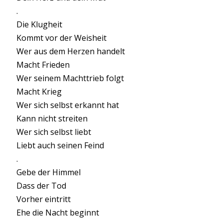
.
Die Klugheit
Kommt vor der Weisheit
Wer aus dem Herzen handelt
Macht Frieden
Wer seinem Machttrieb folgt
Macht Krieg
Wer sich selbst erkannt hat
Kann nicht streiten
Wer sich selbst liebt
Liebt auch seinen Feind
.
Gebe der Himmel
Dass der Tod
Vorher eintritt
Ehe die Nacht beginnt