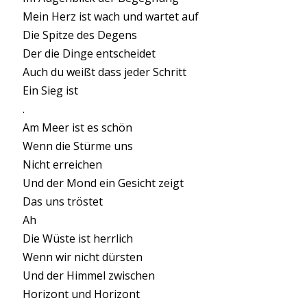
Mein Herz ist wach und wartet auf
Die Spitze des Degens
Der die Dinge entscheidet
Auch du weißt dass jeder Schritt
Ein Sieg ist
.
Am Meer ist es schön
Wenn die Stürme uns
Nicht erreichen
Und der Mond ein Gesicht zeigt
Das uns tröstet
Ah
Die Wüste ist herrlich
Wenn wir nicht dürsten
Und der Himmel zwischen
Horizont und Horizont