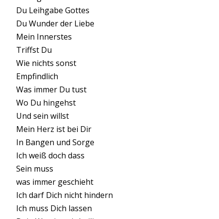
Du Leihgabe Gottes
Du Wunder der Liebe
Mein Innerstes
Triffst Du
Wie nichts sonst
Empfindlich
Was immer Du tust
Wo Du hingehst
Und sein willst
Mein Herz ist bei Dir
In Bangen und Sorge
Ich weiß doch dass
Sein muss
was immer geschieht
Ich darf Dich nicht hindern
Ich muss Dich lassen