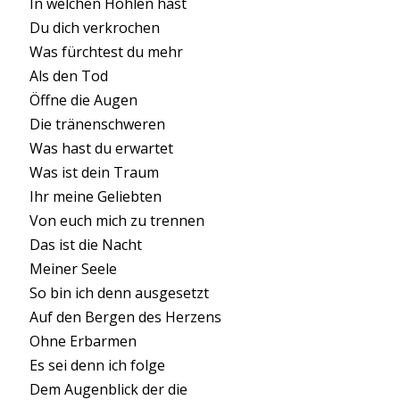
In welchen Höhlen hast
Du dich verkrochen
Was fürchtest du mehr
Als den Tod
Öffne die Augen
Die tränenschweren
Was hast du erwartet
Was ist dein Traum
Ihr meine Geliebten
Von euch mich zu trennen
Das ist die Nacht
Meiner Seele
So bin ich denn ausgesetzt
Auf den Bergen des Herzens
Ohne Erbarmen
Es sei denn ich folge
Dem Augenblick der die