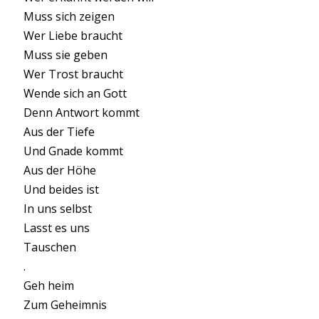
Muss sich zeigen
Wer Liebe braucht
Muss sie geben
Wer Trost braucht
Wende sich an Gott
Denn Antwort kommt
Aus der Tiefe
Und Gnade kommt
Aus der Höhe
Und beides ist
In uns selbst
Lasst es uns
Tauschen
.
Geh heim
Zum Geheimnis