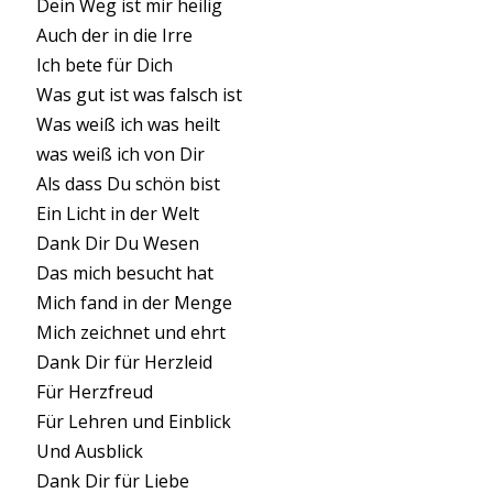
Dein Weg ist mir heilig
Auch der in die Irre
Ich bete für Dich
Was gut ist was falsch ist
Was weiß ich was heilt
was weiß ich von Dir
Als dass Du schön bist
Ein Licht in der Welt
Dank Dir Du Wesen
Das mich besucht hat
Mich fand in der Menge
Mich zeichnet und ehrt
Dank Dir für Herzleid
Für Herzfreud
Für Lehren und Einblick
Und Ausblick
Dank Dir für Liebe