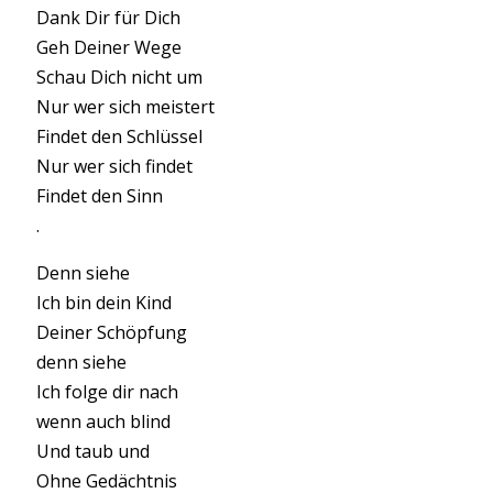
Dank Dir für Dich
Geh Deiner Wege
Schau Dich nicht um
Nur wer sich meistert
Findet den Schlüssel
Nur wer sich findet
Findet den Sinn
.
Denn siehe
Ich bin dein Kind
Deiner Schöpfung
denn siehe
Ich folge dir nach
wenn auch blind
Und taub und
Ohne Gedächtnis