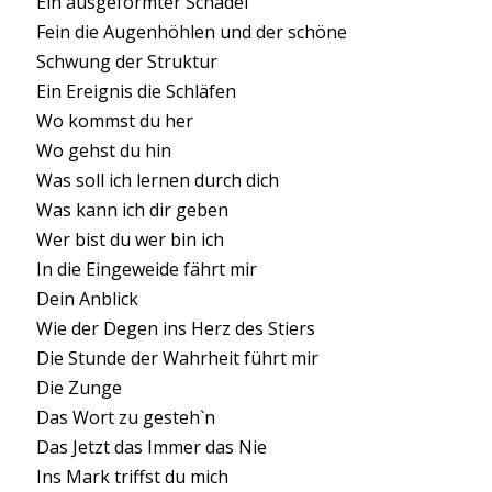
Ein ausgeformter Schädel
Fein die Augenhöhlen und der schöne
Schwung der Struktur
Ein Ereignis die Schläfen
Wo kommst du her
Wo gehst du hin
Was soll ich lernen durch dich
Was kann ich dir geben
Wer bist du wer bin ich
In die Eingeweide fährt mir
Dein Anblick
Wie der Degen ins Herz des Stiers
Die Stunde der Wahrheit führt mir
Die Zunge
Das Wort zu gesteh`n
Das Jetzt das Immer das Nie
Ins Mark triffst du mich