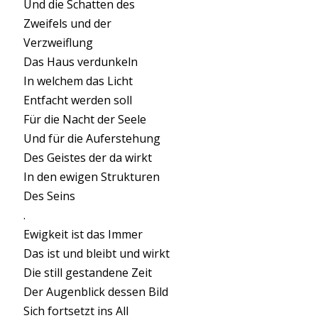
Und die Schatten des
Zweifels und der
Verzweiflung
Das Haus verdunkeln
In welchem das Licht
Entfacht werden soll
Für die Nacht der Seele
Und für die Auferstehung
Des Geistes der da wirkt
In den ewigen Strukturen
Des Seins
.
Ewigkeit ist das Immer
Das ist und bleibt und wirkt
Die still gestandene Zeit
Der Augenblick dessen Bild
Sich fortsetzt ins All