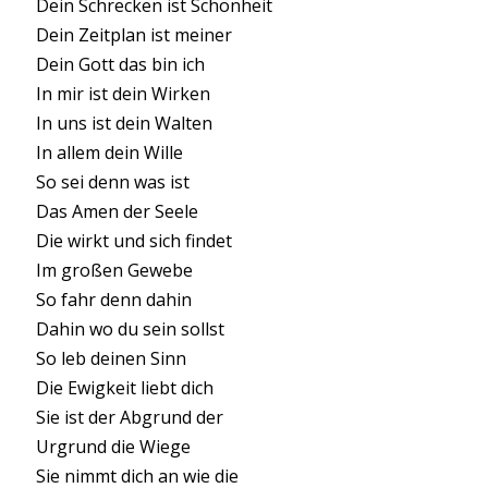
Dein Schrecken ist Schönheit
Dein Zeitplan ist meiner
Dein Gott das bin ich
In mir ist dein Wirken
In uns ist dein Walten
In allem dein Wille
So sei denn was ist
Das Amen der Seele
Die wirkt und sich findet
Im großen Gewebe
So fahr denn dahin
Dahin wo du sein sollst
So leb deinen Sinn
Die Ewigkeit liebt dich
Sie ist der Abgrund der
Urgrund die Wiege
Sie nimmt dich an wie die