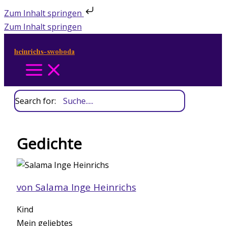
Zum Inhalt springen
Zum Inhalt springen
heinrichs-swoboda
Search for:
Gedichte
von Salama Inge Heinrichs
Kind
Mein geliebtes