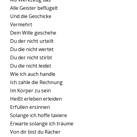
Alle Geister beflügelt
Und die Geschicke
Vermehrt
Dein Wille geschehe
Du der nicht urteilt
Du die nicht wertet
Du der nicht stirbt
Du die nicht leidet
Wie ich auch handle
Ich zahle die Rechnung
Im Körper zu sein
Heißt erleben erleiden
Erfüllen ersinnen
Solange ich hoffe taxiere
Erwarte solange ich träume
Von dir bist du Rächer