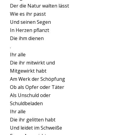
Der die Natur walten lässt
Wie es ihr passt
Und seinen Segen
In Herzen pflanzt
Die ihm dienen
.
Ihr alle
Die ihr mitwirkt und
Mitgewirkt habt
Am Werk der Schöpfung
Ob als Opfer oder Täter
Als Unschuld oder
Schuldbeladen
Ihr alle
Die ihr gelitten habt
Und leidet im Schweiße