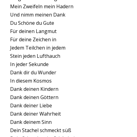
Mein Zweifeln mein Hadern
Und nimm meinen Dank
Du Schöne du Gute
Für deinen Langmut
Für deine Zeichen in
Jedem Teilchen in jedem
Stein jeden Lufthauch
In jeder Sekunde
Dank dir du Wunder
In diesem Kosmos
Dank deinen Kindern
Dank deinen Göttern
Dank deiner Liebe
Dank deiner Wahrheit
Dank deinem Sinn
Dein Stachel schmeckt süß