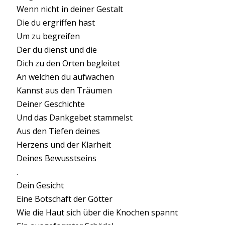
Wenn nicht in deiner Gestalt
Die du ergriffen hast
Um zu begreifen
Der du dienst und die
Dich zu den Orten begleitet
An welchen du aufwachen
Kannst aus den Träumen
Deiner Geschichte
Und das Dankgebet stammelst
Aus den Tiefen deines
Herzens und der Klarheit
Deines Bewusstseins
.
Dein Gesicht
Eine Botschaft der Götter
Wie die Haut sich über die Knochen spannt