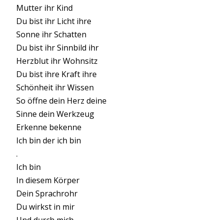
Mutter ihr Kind
Du bist ihr Licht ihre
Sonne ihr Schatten
Du bist ihr Sinnbild ihr
Herzblut ihr Wohnsitz
Du bist ihre Kraft ihre
Schönheit ihr Wissen
So öffne dein Herz deine
Sinne dein Werkzeug
Erkenne bekenne
Ich bin der ich bin
.
Ich bin
In diesem Körper
Dein Sprachrohr
Du wirkst in mir
Und durch mich