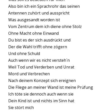
Also bin ich ein Sprachrohr das seinen
Antennen zuhört und ausspricht
Was ausgesandt worden ist
Vom Zentrum dem ich diene ohne Stolz
Ohne Macht ohne Einwand
Du bist es der sich ausdrückt und
Der die Wahl trifft ohne zögern
Und ohne Schuld
Auch wenn wir es nicht versteh`n
Weil Tod und Verderben und Unrat
Mord und Verbrechen
Nach deinem Konzept sich ereignen
Die Fliege an meiner Wand ist meine Prüfung
Ich töte sie dennoch auch wenn sie
Dein Kind ist und nichts im Sinn hat
Sie stört mich