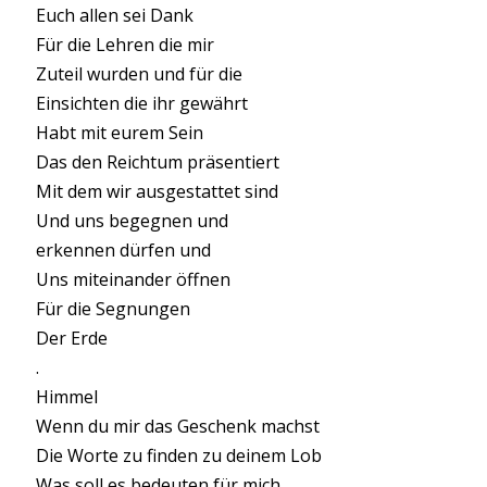
Euch allen sei Dank
Für die Lehren die mir
Zuteil wurden und für die
Einsichten die ihr gewährt
Habt mit eurem Sein
Das den Reichtum präsentiert
Mit dem wir ausgestattet sind
Und uns begegnen und
erkennen dürfen und
Uns miteinander öffnen
Für die Segnungen
Der Erde
.
Himmel
Wenn du mir das Geschenk machst
Die Worte zu finden zu deinem Lob
Was soll es bedeuten für mich