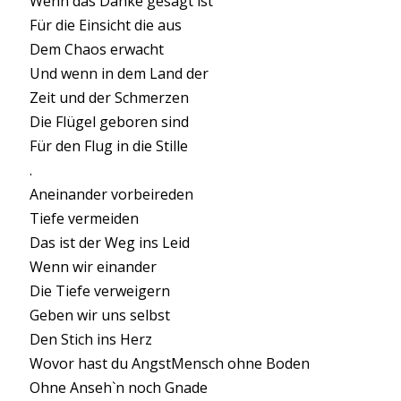
Wenn das Danke gesagt ist
Für die Einsicht die aus
Dem Chaos erwacht
Und wenn in dem Land der
Zeit und der Schmerzen
Die Flügel geboren sind
Für den Flug in die Stille
.
Aneinander vorbeireden
Tiefe vermeiden
Das ist der Weg ins Leid
Wenn wir einander
Die Tiefe verweigern
Geben wir uns selbst
Den Stich ins Herz
Wovor hast du AngstMensch ohne Boden
Ohne Anseh`n noch Gnade