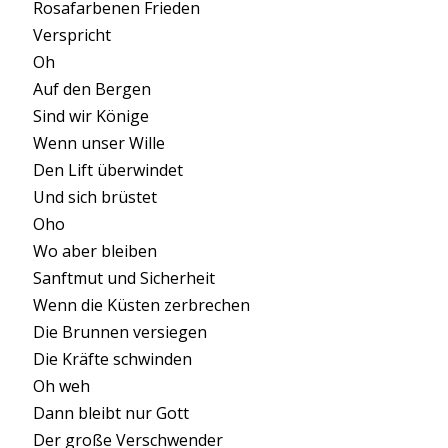
Rosafarbenen Frieden
Verspricht
Oh
Auf den Bergen
Sind wir Könige
Wenn unser Wille
Den Lift überwindet
Und sich brüstet
Oho
Wo aber bleiben
Sanftmut und Sicherheit
Wenn die Küsten zerbrechen
Die Brunnen versiegen
Die Kräfte schwinden
Oh weh
Dann bleibt nur Gott
Der große Verschwender