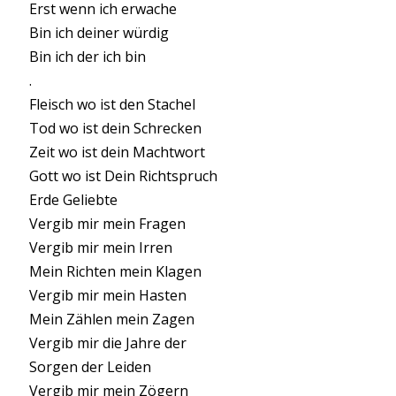
Erst wenn ich erwache
Bin ich deiner würdig
Bin ich der ich bin
.
Fleisch wo ist den Stachel
Tod wo ist dein Schrecken
Zeit wo ist dein Machtwort
Gott wo ist Dein Richtspruch
Erde Geliebte
Vergib mir mein Fragen
Vergib mir mein Irren
Mein Richten mein Klagen
Vergib mir mein Hasten
Mein Zählen mein Zagen
Vergib mir die Jahre der
Sorgen der Leiden
Vergib mir mein Zögern