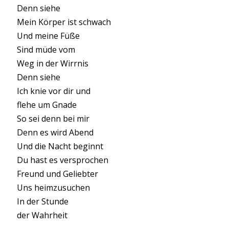
Denn siehe
Mein Körper ist schwach
Und meine Füße
Sind müde vom
Weg in der Wirrnis
Denn siehe
Ich knie vor dir und
flehe um Gnade
So sei denn bei mir
Denn es wird Abend
Und die Nacht beginnt
Du hast es versprochen
Freund und Geliebter
Uns heimzusuchen
In der Stunde
der Wahrheit
.