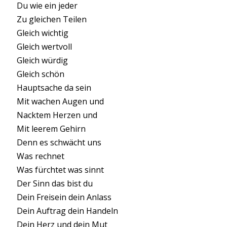
Du wie ein jeder
Zu gleichen Teilen
Gleich wichtig
Gleich wertvoll
Gleich würdig
Gleich schön
Hauptsache da sein
Mit wachen Augen und
Nacktem Herzen und
Mit leerem Gehirn
Denn es schwächt uns
Was rechnet
Was fürchtet was sinnt
Der Sinn das bist du
Dein Freisein dein Anlass
Dein Auftrag dein Handeln
Dein Herz und dein Mut