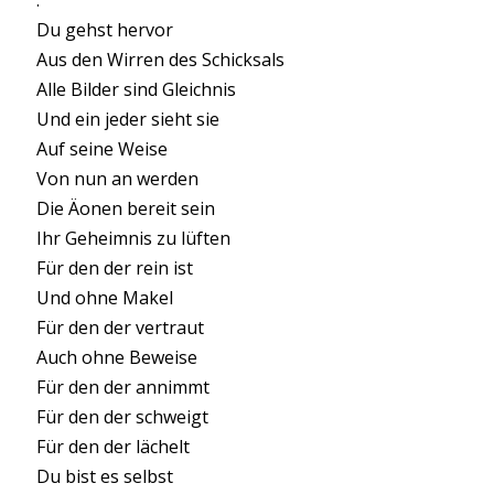
Du gehst hervor
Aus den Wirren des Schicksals
Alle Bilder sind Gleichnis
Und ein jeder sieht sie
Auf seine Weise
Von nun an werden
Die Äonen bereit sein
Ihr Geheimnis zu lüften
Für den der rein ist
Und ohne Makel
Für den der vertraut
Auch ohne Beweise
Für den der annimmt
Für den der schweigt
Für den der lächelt
Du bist es selbst