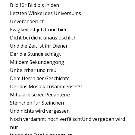
Bild für Bild bis in den
Letzten Winkel des Universums
Unveränderlich
Ewigkeit ist jetzt und hier
Dicht bei dicht unauslöschlich
Und die Zeit ist ihr Diener
Der die Stunde schlägt
Mit dem Sekundengong
Unbeirrbar und treu
Dem Herrn der Geschichte
Der das Mosaik zusammensetzt
Mit akribischer Pedanterie
Steinchen für Steinchen
Und nichts wird vergessen
Noch verdammt noch verfälschtUnd vergeben wird
nur