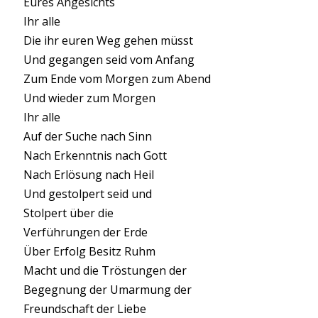
Eures Angesichts
Ihr alle
Die ihr euren Weg gehen müsst
Und gegangen seid vom Anfang
Zum Ende vom Morgen zum Abend
Und wieder zum Morgen
Ihr alle
Auf der Suche nach Sinn
Nach Erkenntnis nach Gott
Nach Erlösung nach Heil
Und gestolpert seid und
Stolpert über die
Verführungen der Erde
Über Erfolg Besitz Ruhm
Macht und die Tröstungen der
Begegnung der Umarmung der
Freundschaft der Liebe