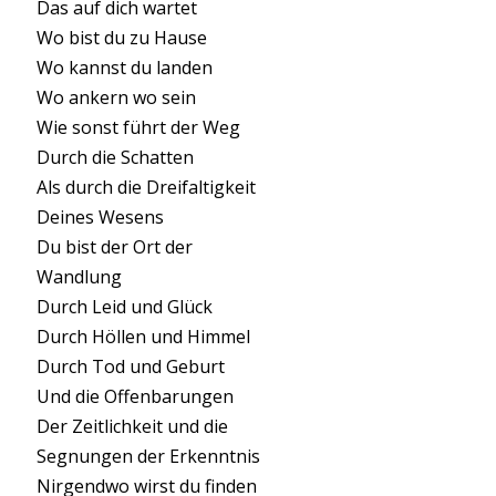
Das auf dich wartet
Wo bist du zu Hause
Wo kannst du landen
Wo ankern wo sein
Wie sonst führt der Weg
Durch die Schatten
Als durch die Dreifaltigkeit
Deines Wesens
Du bist der Ort der
Wandlung
Durch Leid und Glück
Durch Höllen und Himmel
Durch Tod und Geburt
Und die Offenbarungen
Der Zeitlichkeit und die
Segnungen der Erkenntnis
Nirgendwo wirst du finden