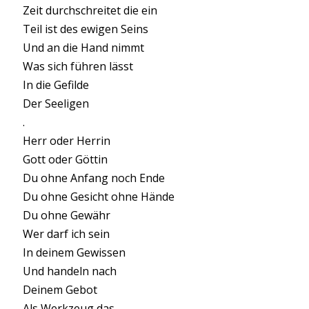
Zeit durchschreitet die ein
Teil ist des ewigen Seins
Und an die Hand nimmt
Was sich führen lässt
In die Gefilde
Der Seeligen
.
Herr oder Herrin
Gott oder Göttin
Du ohne Anfang noch Ende
Du ohne Gesicht ohne Hände
Du ohne Gewähr
Wer darf ich sein
In deinem Gewissen
Und handeln nach
Deinem Gebot
Als Werkzeug das