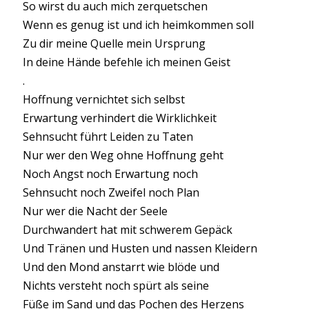
So wirst du auch mich zerquetschen
Wenn es genug ist und ich heimkommen soll
Zu dir meine Quelle mein Ursprung
In deine Hände befehle ich meinen Geist
.
Hoffnung vernichtet sich selbst
Erwartung verhindert die Wirklichkeit
Sehnsucht führt Leiden zu Taten
Nur wer den Weg ohne Hoffnung geht
Noch Angst noch Erwartung noch
Sehnsucht noch Zweifel noch Plan
Nur wer die Nacht der Seele
Durchwandert hat mit schwerem Gepäck
Und Tränen und Husten und nassen Kleidern
Und den Mond anstarrt wie blöde und
Nichts versteht noch spürt als seine
Füße im Sand und das Pochen des Herzens