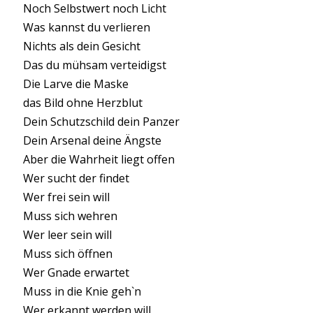
Noch Selbstwert noch Licht
Was kannst du verlieren
Nichts als dein Gesicht
Das du mühsam verteidigst
Die Larve die Maske
das Bild ohne Herzblut
Dein Schutzschild dein Panzer
Dein Arsenal deine Ängste
Aber die Wahrheit liegt offen
Wer sucht der findet
Wer frei sein will
Muss sich wehren
Wer leer sein will
Muss sich öffnen
Wer Gnade erwartet
Muss in die Knie geh`n
Wer erkannt werden will