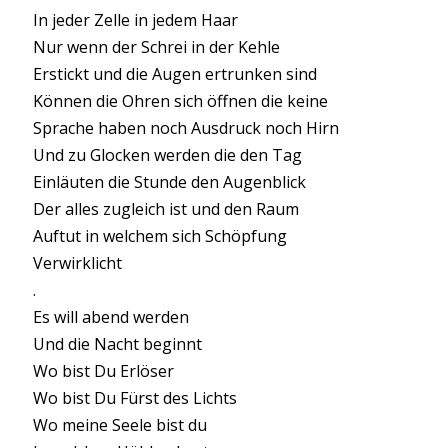
In jeder Zelle in jedem Haar
Nur wenn der Schrei in der Kehle
Erstickt und die Augen ertrunken sind
Können die Ohren sich öffnen die keine
Sprache haben noch Ausdruck noch Hirn
Und zu Glocken werden die den Tag
Einläuten die Stunde den Augenblick
Der alles zugleich ist und den Raum
Auftut in welchem sich Schöpfung
Verwirklicht
.
Es will abend werden
Und die Nacht beginnt
Wo bist Du Erlöser
Wo bist Du Fürst des Lichts
Wo meine Seele bist du