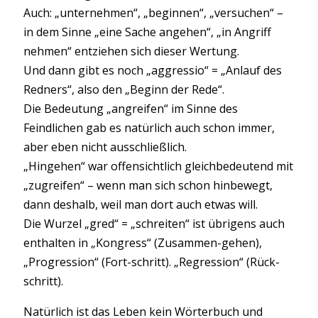
Auch: „unternehmen“, „beginnen“, „versuchen“ –
in dem Sinne „eine Sache angehen“, „in Angriff
nehmen“ entziehen sich dieser Wertung.
Und dann gibt es noch „aggressio“ = „Anlauf des
Redners“, also den „Beginn der Rede“.
Die Bedeutung „angreifen“ im Sinne des
Feindlichen gab es natürlich auch schon immer,
aber eben nicht ausschließlich.
„Hingehen“ war offensichtlich gleichbedeutend mit
„zugreifen“ – wenn man sich schon hinbewegt,
dann deshalb, weil man dort auch etwas will.
Die Wurzel „gred“ = „schreiten“ ist übrigens auch
enthalten in „Kongress“ (Zusammen-gehen),
„Progression“ (Fort-schritt). „Regression“ (Rück-
schritt).
Natürlich ist das Leben kein Wörterbuch und