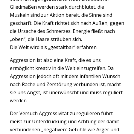
Gliedmaßen werden stark durchblutet, die
Muskeln sind zur Aktion bereit, die Sinne sind
geschärft. Die Kraft richtet sich nach Außen, gegen
die Ursache des Schmerzes. Energie fließt nach
„oben“, die Haare sträuben sich.
Die Welt wird als „gestaltbar“ erfahren.
Aggression ist also eine Kraft, die es uns
ermöglicht kreativ in die Welt einzugreifen. Da
Aggression jedoch oft mit dem infantilen Wunsch
nach Rache und Zerstörung verbunden ist, macht
sie uns Angst, ist unerwünscht und muss reguliert
werden.
Der Versuch Aggressivität zu regulieren führt
meist zur Unterdrückung und Ächtung der damit
verbundenen „negativen“ Gefühle wie Ärger und