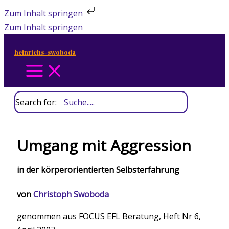
Zum Inhalt springen
Zum Inhalt springen
heinrichs-swoboda
Search for:
Umgang mit Aggression
in der körperorientierten Selbsterfahrung
von
Christoph Swoboda
genommen aus FOCUS EFL Beratung, Heft Nr 6,