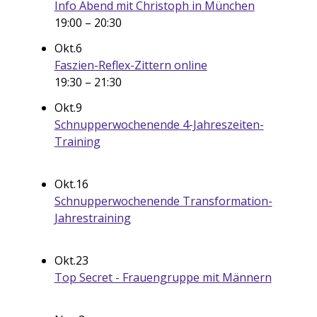
Info Abend mit Christoph in München
19:00
–
20:30
Okt.
6
Faszien-Reflex-Zittern online
19:30
–
21:30
Okt.
9
Schnupperwochenende 4-Jahreszeiten-
Training
Okt.
16
Schnupperwochenende Transformation-
Jahrestraining
Okt.
23
Top Secret - Frauengruppe mit Männern