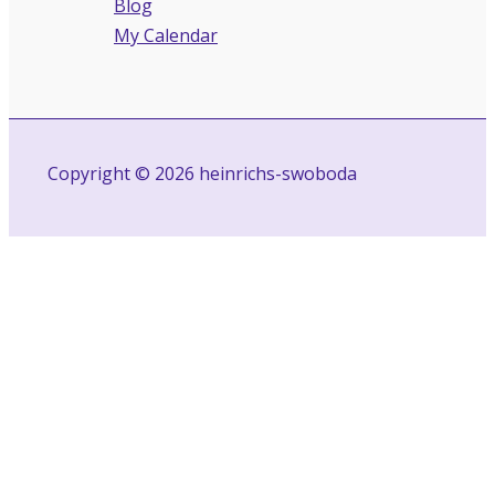
Blog
My Calendar
Copyright © 2026 heinrichs-swoboda