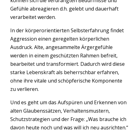
können sich die verdrängten Bedürfnisse und
Gefühle abreagieren d.h. gelebt und dauerhaft
verarbeitet werden.
In der körperorientierten Selbsterfahrung findet
Aggression einen geregelten körperlichen
Ausdruck. Alte, angesammelte Ärgergefühle
werden in einem geschützten Rahmen befreit,
bearbeitet und transformiert. Dadurch wird diese
starke Lebenskraft als beherrschbar erfahren,
ohne ihre vitale und schöpferische Komponente
zu verlieren.
Und es geht um das Aufspüren und Erkennen von
alten Glaubenssätzen, Verhaltensmustern,
Schutzstrategien und der Frage: „Was brauche ich
davon heute noch und was will ich neu ausrichten.“