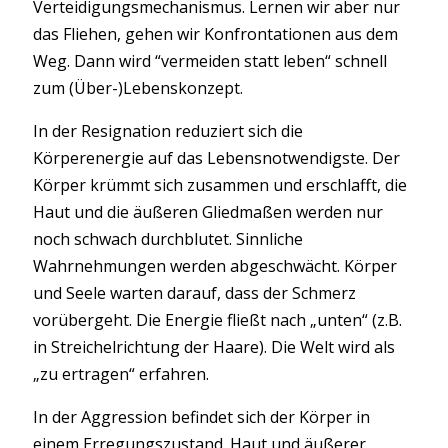
Verteidigungsmechanismus. Lernen wir aber nur
das Fliehen, gehen wir Konfrontationen aus dem
Weg. Dann wird “vermeiden statt leben“ schnell
zum (Über-)Lebenskonzept.
In der Resignation reduziert sich die
Körperenergie auf das Lebensnotwendigste. Der
Körper krümmt sich zusammen und erschlafft, die
Haut und die äußeren Gliedmaßen werden nur
noch schwach durchblutet. Sinnliche
Wahrnehmungen werden abgeschwächt. Körper
und Seele warten darauf, dass der Schmerz
vorübergeht. Die Energie fließt nach „unten“ (z.B.
in Streichelrichtung der Haare). Die Welt wird als
„zu ertragen“ erfahren.
In der Aggression befindet sich der Körper in
einem Erregungszustand. Haut und äußerer