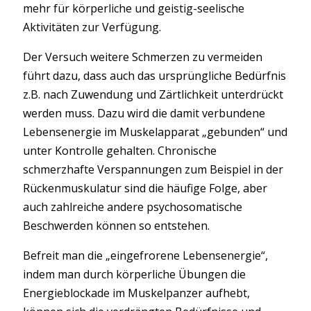
mehr für körperliche und geistig-seelische
Aktivitäten zur Verfügung.
Der Versuch weitere Schmerzen zu vermeiden
führt dazu, dass auch das ursprüngliche Bedürfnis
z.B. nach Zuwendung und Zärtlichkeit unterdrückt
werden muss. Dazu wird die damit verbundene
Lebensenergie im Muskelapparat „gebunden“ und
unter Kontrolle gehalten. Chronische
schmerzhafte Verspannungen zum Beispiel in der
Rückenmuskulatur sind die häufige Folge, aber
auch zahlreiche andere psychosomatische
Beschwerden können so entstehen.
Befreit man die „eingefrorene Lebensenergie“,
indem man durch körperliche Übungen die
Energieblockade im Muskelpanzer aufhebt,