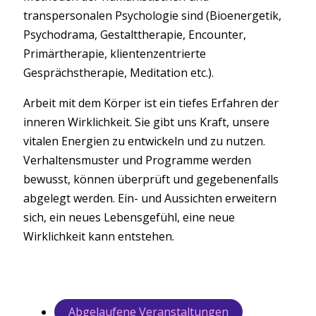
transpersonalen Psychologie sind (Bioenergetik,
Psychodrama, Gestalttherapie, Encounter,
Primärtherapie, klientenzentrierte
Gesprächstherapie, Meditation etc.).
Arbeit mit dem Körper ist ein tiefes Erfahren der
inneren Wirklichkeit. Sie gibt uns Kraft, unsere
vitalen Energien zu entwickeln und zu nutzen.
Verhaltensmuster und Programme werden
bewusst, können überprüft und gegebenenfalls
abgelegt werden. Ein- und Aussichten erweitern
sich, ein neues Lebensgefühl, eine neue
Wirklichkeit kann entstehen.
Abgelaufene Veranstaltungen