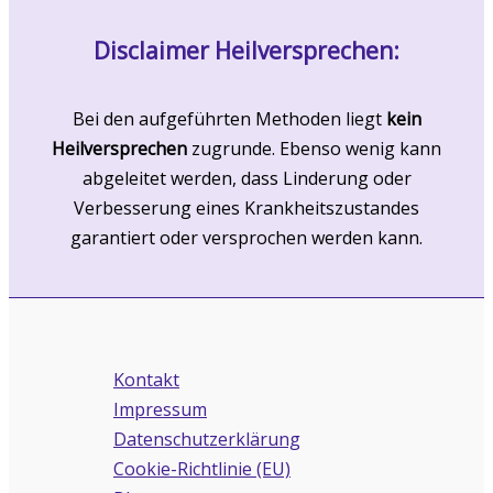
Disclaimer Heilversprechen:
Bei den aufgeführten Methoden liegt
kein
Heilversprechen
zugrunde. Ebenso wenig kann
abgeleitet werden, dass Linderung oder
Verbesserung eines Krankheitszustandes
garantiert oder versprochen werden kann.
Kontakt
Impressum
Datenschutzerklärung
Cookie-Richtlinie (EU)