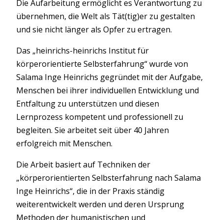
Die Aufarbeitung ermöglicht es Verantwortung zu
übernehmen, die Welt als Tät(tig)er zu gestalten
und sie nicht länger als Opfer zu ertragen.
Das „heinrichs-heinrichs Institut für
körperorientierte Selbsterfahrung“ wurde von
Salama Inge Heinrichs gegründet mit der Aufgabe,
Menschen bei ihrer individuellen Entwicklung und
Entfaltung zu unterstützen und diesen
Lernprozess kompetent und professionell zu
begleiten. Sie arbeitet seit über 40 Jahren
erfolgreich mit Menschen.
Die Arbeit basiert auf Techniken der
„körperorientierten Selbsterfahrung nach Salama
Inge Heinrichs“, die in der Praxis ständig
weiterentwickelt werden und deren Ursprung
Methoden der humanistischen und