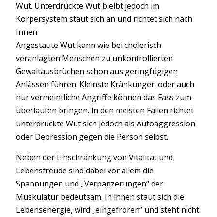
Wut. Unterdrückte Wut bleibt jedoch im
Körpersystem staut sich an und richtet sich nach
Innen.
Angestaute Wut kann wie bei cholerisch
veranlagten Menschen zu unkontrollierten
Gewaltausbrüchen schon aus geringfügigen
Anlässen führen. Kleinste Kränkungen oder auch
nur vermeintliche Angriffe können das Fass zum
überlaufen bringen. In den meisten Fällen richtet
unterdrückte Wut sich jedoch als Autoaggression
oder Depression gegen die Person selbst.
Neben der Einschränkung von Vitalität und
Lebensfreude sind dabei vor allem die
Spannungen und „Verpanzerungen“ der
Muskulatur bedeutsam. In ihnen staut sich die
Lebensenergie, wird „eingefroren“ und steht nicht