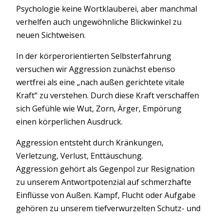
Psychologie keine Wortklauberei, aber manchmal
verhelfen auch ungewöhnliche Blickwinkel zu
neuen Sichtweisen.
In der körperorientierten Selbsterfahrung
versuchen wir Aggression zunächst ebenso
wertfrei als eine „nach außen gerichtete vitale
Kraft“ zu verstehen. Durch diese Kraft verschaffen
sich Gefühle wie Wut, Zorn, Ärger, Empörung
einen körperlichen Ausdruck.
Aggression entsteht durch Kränkungen,
Verletzung, Verlust, Enttäuschung.
Aggression gehört als Gegenpol zur Resignation
zu unserem Antwortpotenzial auf schmerzhafte
Einflüsse von Außen. Kampf, Flucht oder Aufgabe
gehören zu unserem tiefverwurzelten Schutz- und