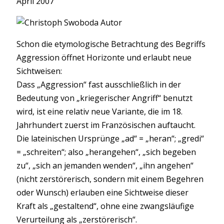
April 2007
Schon die etymologische Betrachtung des Begriffs
Aggression öffnet Horizonte und erlaubt neue
Sichtweisen:
Dass „Aggression“ fast ausschließlich in der
Bedeutung von „kriegerischer Angriff“ benutzt
wird, ist eine relativ neue Variante, die im 18.
Jahrhundert zuerst im Französischen auftaucht.
Die lateinischen Ursprünge „ad“ = „heran“; „gredi“
= „schreiten“; also „herangehen“, „sich begeben
zu“, „sich an jemanden wenden“, „ihn angehen“
(nicht zerstörerisch, sondern mit einem Begehren
oder Wunsch) erlauben eine Sichtweise dieser
Kraft als „gestaltend“, ohne eine zwangsläufige
Verurteilung als „zerstörerisch“.