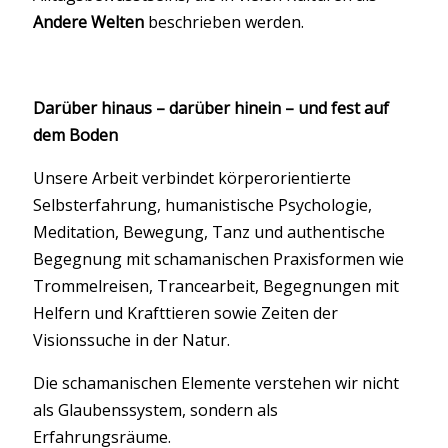
Andere Welten
beschrieben werden.
Darüber hinaus – darüber hinein – und fest auf
dem Boden
Unsere Arbeit verbindet körperorientierte
Selbsterfahrung, humanistische Psychologie,
Meditation, Bewegung, Tanz und authentische
Begegnung mit schamanischen Praxisformen wie
Trommelreisen, Trancearbeit, Begegnungen mit
Helfern und Krafttieren sowie Zeiten der
Visionssuche in der Natur.
Die schamanischen Elemente verstehen wir nicht
als Glaubenssystem, sondern als
Erfahrungsräume.