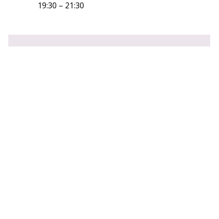
19:30
–
21:30