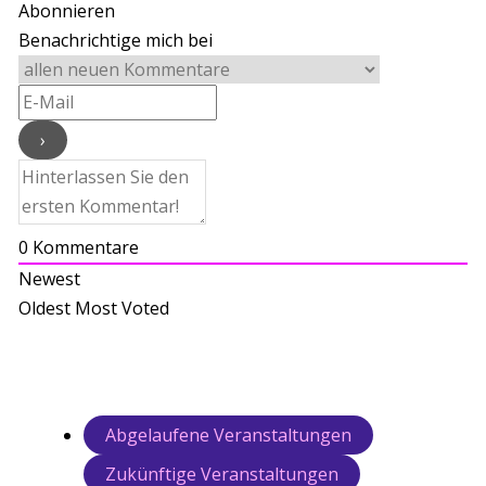
Abonnieren
Benachrichtige mich bei
0
Kommentare
Newest
Oldest
Most Voted
Abgelaufene Veranstaltungen
Zukünftige Veranstaltungen