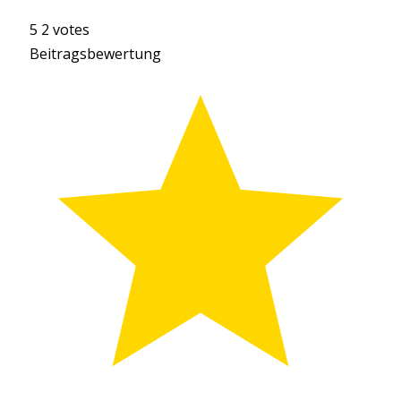
5
2
votes
Beitragsbewertung