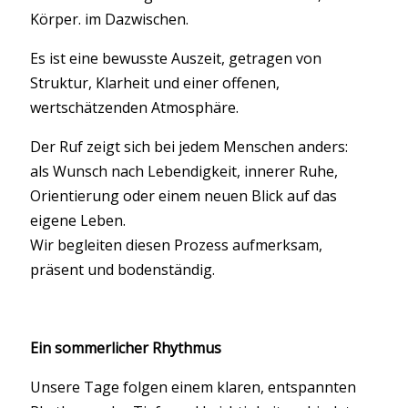
Körper. im Dazwischen.
Es ist eine bewusste Auszeit, getragen von
Struktur, Klarheit und einer offenen,
wertschätzenden Atmosphäre.
Der Ruf zeigt sich bei jedem Menschen anders:
als Wunsch nach Lebendigkeit, innerer Ruhe,
Orientierung oder einem neuen Blick auf das
eigene Leben.
Wir begleiten diesen Prozess aufmerksam,
präsent und bodenständig.
Ein sommerlicher Rhythmus
Unsere Tage folgen einem klaren, entspannten