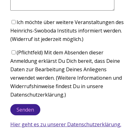
Ich möchte über weitere Veranstaltungen des
Heinrichs-Swoboda Instituts informiert werden.
(Widerruf ist jederzeit möglich.)
(Pflichtfeld) Mit dem Absenden dieser
Anmeldung erklärst Du Dich bereit, dass Deine
Daten zur Bearbeitung Deines Anliegens
verwendet werden. (Weitere Informationen und
Widerrufshinweise findest Du in unsere
Datenschutzerklärung.)
Hier geht es zu unserer Datenschutzerklärung.
Bitte lasse dieses Feld leer.