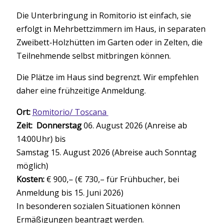
Die Unterbringung in Romitorio ist einfach, sie
erfolgt in Mehrbettzimmern im Haus, in separaten
Zweibett-Holzhütten im Garten oder in Zelten, die
Teilnehmende selbst mitbringen können.
Die Plätze im Haus sind begrenzt. Wir empfehlen
daher eine frühzeitige Anmeldung.
Ort:
Romitorio/ Toscana
Zeit: Donnerstag
06. August 2026 (Anreise ab
14:00Uhr) bis
Samstag 15. August 2026 (Abreise auch Sonntag
möglich)
Kosten:
€ 900,– (€ 730,– für Frühbucher, bei
Anmeldung bis 15. Juni 2026)
In besonderen sozialen Situationen können
Ermäßigungen beantragt werden.