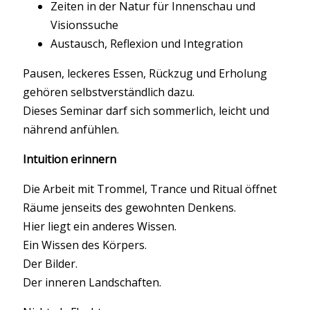
Zeiten in der Natur für Innenschau und
Visionssuche
Austausch, Reflexion und Integration
Pausen, leckeres Essen, Rückzug und Erholung
gehören selbstverständlich dazu.
Dieses Seminar darf sich sommerlich, leicht und
nährend anfühlen.
Intuition erinnern
Die Arbeit mit Trommel, Trance und Ritual öffnet
Räume jenseits des gewohnten Denkens.
Hier liegt ein anderes Wissen.
Ein Wissen des Körpers.
Der Bilder.
Der inneren Landschaften.