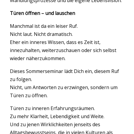
Wandlungsprozesse und die eigene Lebensvision.
Türen öffnen – und lauschen
Manchmal ist da ein leiser Ruf.
Nicht laut. Nicht dramatisch.
Eher ein inneres Wissen, dass es Zeit ist,
innezuhalten, weiterzuschauen oder sich selbst
wieder näherzukommen.
Dieses Sommerseminar lädt Dich ein, diesem Ruf
zu folgen.
Nicht, um Antworten zu erzwingen, sondern um
Türen zu öffnen.
Türen zu inneren Erfahrungsräumen.
Zu mehr Klarheit, Lebendigkeit und Weite.
Und zu jenen Wirklichkeiten jenseits des
Alltagsbewusstseins, die in vielen Kulturen als