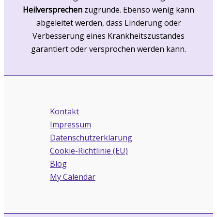
Heilversprechen
zugrunde. Ebenso wenig kann
abgeleitet werden, dass Linderung oder
Verbesserung eines Krankheitszustandes
garantiert oder versprochen werden kann.
Kontakt
Impressum
Datenschutzerklärung
Cookie-Richtlinie (EU)
Blog
My Calendar