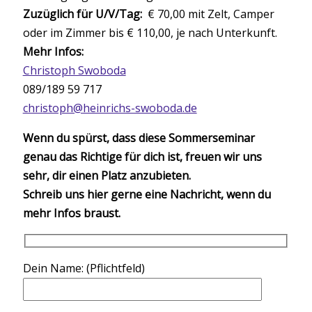
Zuzüglich für U/V/Tag:
€ 70,00 mit Zelt, Camper
oder im Zimmer bis € 110,00, je nach Unterkunft.
Mehr Infos:
Christoph Swoboda
089/189 59 717
christoph@heinrichs-swoboda.de
Wenn du spürst, dass diese Sommerseminar
genau das Richtige für dich ist, freuen wir uns
sehr, dir einen Platz anzubieten.
Schreib uns hier gerne eine Nachricht, wenn du
mehr Infos braust.
Dein Name: (Pflichtfeld)