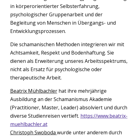
in körperorientierter Selbsterfahrung,
psychologischer Gruppenarbeit und der
Begleitung von Menschen in Übergangs- und
Entwicklungsprozessen.
Die schamanischen Methoden integrieren wir mit
Achtsamkeit, Respekt und Bodenhaftung. Sie
dienen als Erweiterung unseres Arbeitsspektrums,
nicht als Ersatz für psychologische oder
therapeutische Arbeit.
Beatrix Mühlbachler
hat ihre mehrjährige
Ausbildung an der Schamanismus Akademie
(Practitioner, Master, Leader) absolviert und durch
diverse Studienreisen vertieft.
https://www.beatrix-
muehlbachler.at
Christoph Swoboda
wurde unter anderem durch