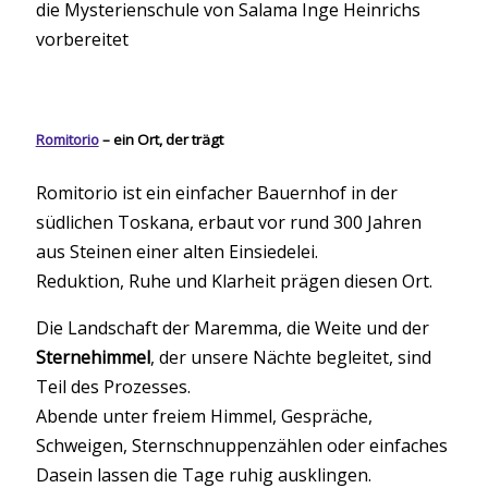
die Mysterienschule von Salama Inge Heinrichs
vorbereitet
Romitorio
– ein Ort, der trägt
Romitorio ist ein einfacher Bauernhof in der
südlichen Toskana, erbaut vor rund 300 Jahren
aus Steinen einer alten Einsiedelei.
Reduktion, Ruhe und Klarheit prägen diesen Ort.
Die Landschaft der Maremma, die Weite und der
Sternehimmel
, der unsere Nächte begleitet, sind
Teil des Prozesses.
Abende unter freiem Himmel, Gespräche,
Schweigen, Sternschnuppenzählen oder einfaches
Dasein lassen die Tage ruhig ausklingen.