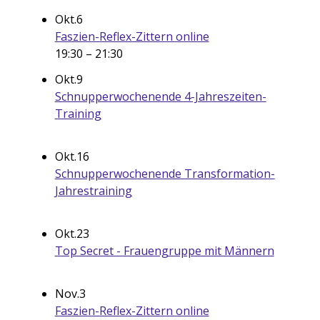
Okt.
6
Faszien-Reflex-Zittern online
19:30
–
21:30
Okt.
9
Schnupperwochenende 4-Jahreszeiten-
Training
Okt.
16
Schnupperwochenende Transformation-
Jahrestraining
Okt.
23
Top Secret - Frauengruppe mit Männern
Nov.
3
Faszien-Reflex-Zittern online