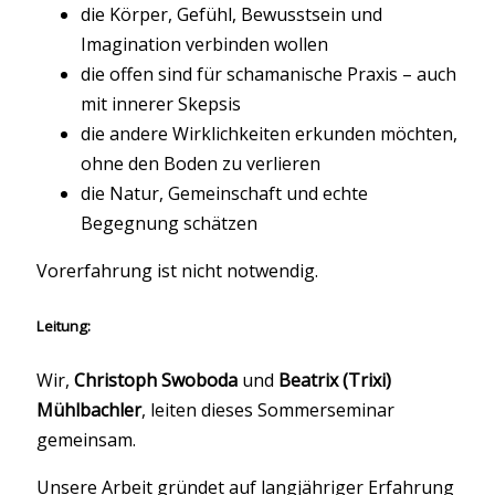
die Körper, Gefühl, Bewusstsein und
Imagination verbinden wollen
die offen sind für schamanische Praxis – auch
mit innerer Skepsis
die andere Wirklichkeiten erkunden möchten,
ohne den Boden zu verlieren
die Natur, Gemeinschaft und echte
Begegnung schätzen
Vorerfahrung ist nicht notwendig.
Leitung:
Wir,
Christoph Swoboda
und
Beatrix (Trixi)
Mühlbachler
, leiten dieses Sommerseminar
gemeinsam.
Unsere Arbeit gründet auf langjähriger Erfahrung