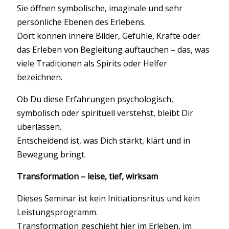
Sie öffnen symbolische, imaginale und sehr
persönliche Ebenen des Erlebens.
Dort können innere Bilder, Gefühle, Kräfte oder
das Erleben von Begleitung auftauchen – das, was
viele Traditionen als Spirits oder Helfer
bezeichnen.
Ob Du diese Erfahrungen psychologisch,
symbolisch oder spirituell verstehst, bleibt Dir
überlassen.
Entscheidend ist, was Dich stärkt, klärt und in
Bewegung bringt.
Transformation – leise, tief, wirksam
Dieses Seminar ist kein Initiationsritus und kein
Leistungsprogramm.
Transformation geschieht hier im Erleben, im