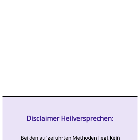
Disclaimer Heilversprechen:
Bei den aufgeführten Methoden liegt
kein