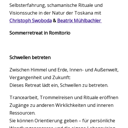
Selbsterfahrung, schamanische Rituale und
Visionssuche in der Natur der Toskana mit
Christoph Swoboda
&
Beatrix Mühlbachler
Sommerretreat in Romitorio
Schwellen betreten
Zwischen Himmel und Erde, Innen- und Außenwelt,
Vergangenheit und Zukunft:
Dieses Retreat lädt ein, Schwellen zu betreten.
Trancearbeit, Trommelreisen und Rituale eröffnen
Zugänge zu anderen Wirklichkeiten und inneren
Ressourcen.
Sie können Orientierung geben – für persönliche