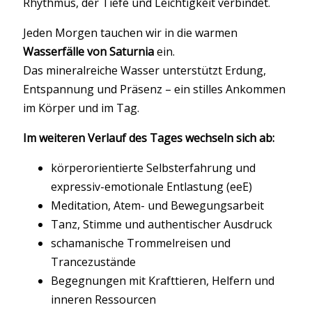
Rhythmus, der Tiefe und Leichtigkeit verbindet.
Jeden Morgen tauchen wir in die warmen
Wasserfälle von Saturnia
ein.
Das mineralreiche Wasser unterstützt Erdung,
Entspannung und Präsenz – ein stilles Ankommen
im Körper und im Tag.
Im weiteren Verlauf des Tages wechseln sich ab:
körperorientierte Selbsterfahrung und
expressiv-emotionale Entlastung (eeE)
Meditation, Atem- und Bewegungsarbeit
Tanz, Stimme und authentischer Ausdruck
schamanische Trommelreisen und
Trancezustände
Begegnungen mit Krafttieren, Helfern und
inneren Ressourcen