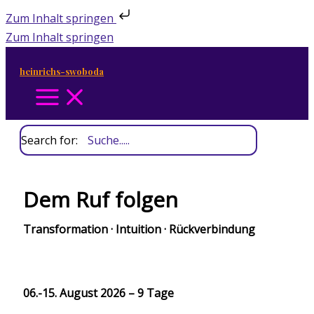
Zum Inhalt springen
Zum Inhalt springen
heinrichs-swoboda
Search for:
Dem Ruf folgen
Transformation · Intuition · Rückverbindung
06.-15. August 2026 – 9 Tage