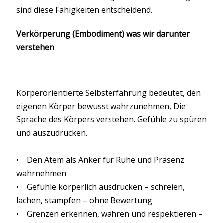
sind diese Fähigkeiten entscheidend.
Verkörperung (Embodiment) was wir darunter
verstehen
Körperorientierte Selbsterfahrung bedeutet, den
eigenen Körper bewusst wahrzunehmen, Die
Sprache des Körpers verstehen. Gefühle zu spüren
und auszudrücken.
• Den Atem als Anker für Ruhe und Präsenz
wahrnehmen
• Gefühle körperlich ausdrücken – schreien,
lachen, stampfen – ohne Bewertung
• Grenzen erkennen, wahren und respektieren –