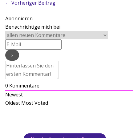
←
Vorheriger Beitrag
Abonnieren
Benachrichtige mich bei
0
Kommentare
Newest
Oldest
Most Voted