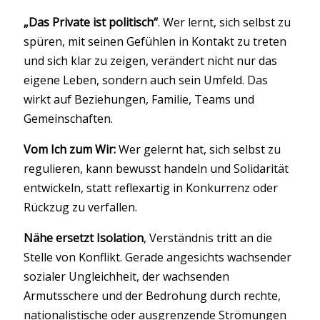
„Das Private ist politisch“
. Wer lernt, sich selbst zu
spüren, mit seinen Gefühlen in Kontakt zu treten
und sich klar zu zeigen, verändert nicht nur das
eigene Leben, sondern auch sein Umfeld. Das
wirkt auf Beziehungen, Familie, Teams und
Gemeinschaften.
Vom Ich zum Wir:
Wer gelernt hat, sich selbst zu
regulieren, kann bewusst handeln und Solidarität
entwickeln, statt reflexartig in Konkurrenz oder
Rückzug zu verfallen.
Nähe ersetzt Isolation
, Verständnis tritt an die
Stelle von Konflikt. Gerade angesichts wachsender
sozialer Ungleichheit, der wachsenden
Armutsschere und der Bedrohung durch rechte,
nationalistische oder ausgrenzende Strömungen