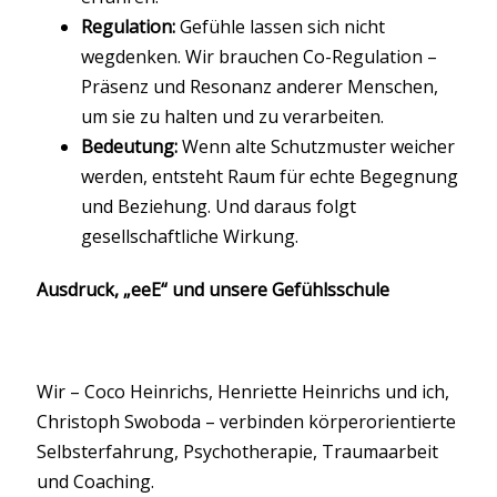
Regulation:
Gefühle lassen sich nicht
wegdenken. Wir brauchen Co-Regulation –
Präsenz und Resonanz anderer Menschen,
um sie zu halten und zu verarbeiten.
Bedeutung:
Wenn alte Schutzmuster weicher
werden, entsteht Raum für echte Begegnung
und Beziehung. Und daraus folgt
gesellschaftliche Wirkung.
Ausdruck, „eeE“ und unsere Gefühlsschule
Wir – Coco Heinrichs, Henriette Heinrichs und ich,
Christoph Swoboda – verbinden körperorientierte
Selbsterfahrung, Psychotherapie, Traumaarbeit
und Coaching.