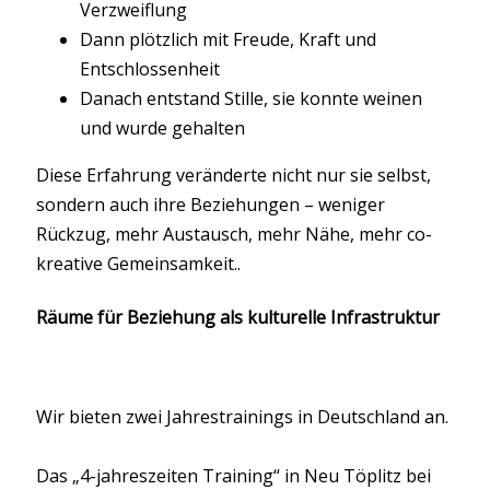
Verzweiflung
Dann plötzlich mit Freude, Kraft und
Entschlossenheit
Danach entstand Stille, sie konnte weinen
und wurde gehalten
Diese Erfahrung veränderte nicht nur sie selbst,
sondern auch ihre Beziehungen – weniger
Rückzug, mehr Austausch, mehr Nähe, mehr co-
kreative Gemeinsamkeit..
Räume für Beziehung als kulturelle Infrastruktur
Wir bieten zwei Jahrestrainings in Deutschland an.
Das „4-jahreszeiten Training“ in Neu Töplitz bei