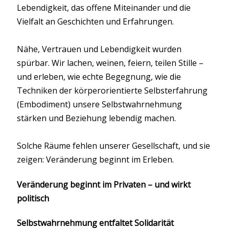
Lebendigkeit, das offene Miteinander und die
Vielfalt an Geschichten und Erfahrungen.
Nähe, Vertrauen und Lebendigkeit wurden
spürbar. Wir lachen, weinen, feiern, teilen Stille –
und erleben, wie echte Begegnung, wie die
Techniken der körperorientierte Selbsterfahrung
(Embodiment) unsere Selbstwahrnehmung
stärken und Beziehung lebendig machen.
Solche Räume fehlen unserer Gesellschaft, und sie
zeigen: Veränderung beginnt im Erleben.
Veränderung beginnt im Privaten – und wirkt
politisch
Selbstwahrnehmung entfaltet Solidarität