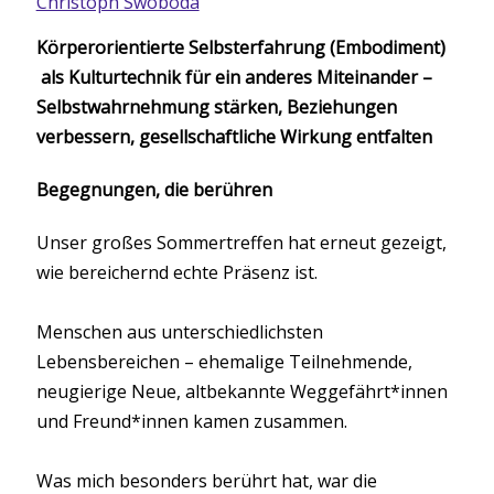
Christoph Swoboda
Körperorientierte Selbsterfahrung (Embodiment)
als Kulturtechnik für ein anderes Miteinander –
Selbstwahrnehmung stärken, Beziehungen
verbessern, gesellschaftliche Wirkung entfalten
Begegnungen, die berühren
Unser großes Sommertreffen hat erneut gezeigt,
wie bereichernd echte Präsenz ist.
Menschen aus unterschiedlichsten
Lebensbereichen – ehemalige Teilnehmende,
neugierige Neue, altbekannte Weggefährt*innen
und Freund*innen kamen zusammen.
Was mich besonders berührt hat, war die