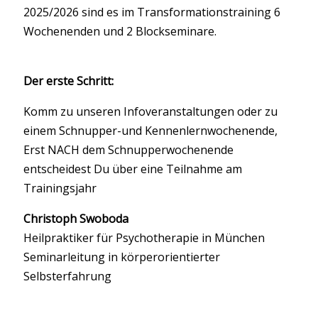
2025/2026 sind es im Transformationstraining 6
Wochenenden und 2 Blockseminare.
Der erste Schritt:
Komm zu unseren Infoveranstaltungen oder zu
einem Schnupper-und Kennenlernwochenende,
Erst NACH dem Schnupperwochenende
entscheidest Du über eine Teilnahme am
Trainingsjahr
Christoph Swoboda
Heilpraktiker für Psychotherapie in München
Seminarleitung in körperorientierter
Selbsterfahrung