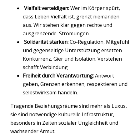
Vielfalt verteidigen:
Wer im Körper spürt,
dass Leben Vielfalt ist, grenzt niemanden
aus. Wir stehen klar gegen rechte und
ausgrenzende Strömungen.
Solidarität stärken:
Co-Regulation, Mitgefühl
und gegenseitige Unterstützung ersetzen
Konkurrenz, Gier und Isolation. Verstehen
schafft Verbindung
Freiheit durch Verantwortung:
Antwort
geben, Grenzen erkennen, respektieren und
selbstwirksam handeln.
Tragende Beziehungsräume sind mehr als Luxus,
sie sind notwendige kulturelle Infrastruktur,
besonders in Zeiten sozialer Ungleichheit und
wachsender Armut.