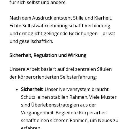
für sich selbst und andere.
Nach dem Ausdruck entsteht Stille und Klarheit.
Echte Selbstwahrnehmung schafft Verbindung
und ermöglicht gelingende Beziehungen – privat
und gesellschaftlich.
Sicherheit, Regulation und Wirkung
Unsere Arbeit basiert auf drei zentralen Säulen
der körperorientierten Selbsterfahrung:
Sicherheit
: Unser Nervensystem braucht
Schutz, einen stabilen Rahmen. Viele Muster
sind Überlebensstrategien aus der
Vergangenheit. Begleitete Körperarbeit
schafft einen sicheren Rahmen, um Neues zu
erfahren.