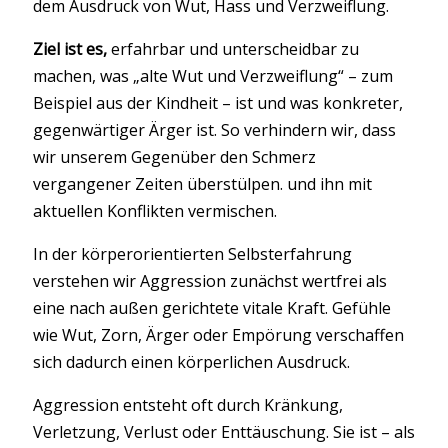
dem Ausdruck von Wut, Hass und Verzweiflung.
Ziel ist es,
erfahrbar und unterscheidbar zu
machen, was „alte Wut und Verzweiflung“ – zum
Beispiel aus der Kindheit – ist und was konkreter,
gegenwärtiger Ärger ist. So verhindern wir, dass
wir unserem Gegenüber den Schmerz
vergangener Zeiten überstülpen. und ihn mit
aktuellen Konflikten vermischen.
In der körperorientierten Selbsterfahrung
verstehen wir Aggression zunächst wertfrei als
eine nach außen gerichtete vitale Kraft. Gefühle
wie Wut, Zorn, Ärger oder Empörung verschaffen
sich dadurch einen körperlichen Ausdruck.
Aggression entsteht oft durch Kränkung,
Verletzung, Verlust oder Enttäuschung. Sie ist – als