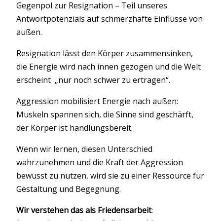
Gegenpol zur Resignation – Teil unseres
Antwortpotenzials auf schmerzhafte Einflüsse von
außen.
Resignation lässt den Körper zusammensinken,
die Energie wird nach innen gezogen und die Welt
erscheint „nur noch schwer zu ertragen“.
Aggression mobilisiert Energie nach außen:
Muskeln spannen sich, die Sinne sind geschärft,
der Körper ist handlungsbereit.
Wenn wir lernen, diesen Unterschied
wahrzunehmen und die Kraft der Aggression
bewusst zu nutzen, wird sie zu einer Ressource für
Gestaltung und Begegnung.
Wir verstehen das als Friedensarbeit
: