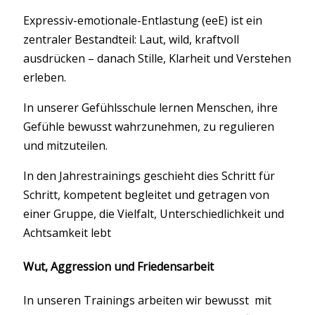
Expressiv-emotionale-Entlastung (eeE) ist ein
zentraler Bestandteil: Laut, wild, kraftvoll
ausdrücken – danach Stille, Klarheit und Verstehen
erleben.
In unserer Gefühlsschule lernen Menschen, ihre
Gefühle bewusst wahrzunehmen, zu regulieren
und mitzuteilen.
In den Jahrestrainings geschieht dies Schritt für
Schritt, kompetent begleitet und getragen von
einer Gruppe, die Vielfalt, Unterschiedlichkeit und
Achtsamkeit lebt
Wut, Aggression und Friedensarbeit
In unseren Trainings arbeiten wir bewusst mit