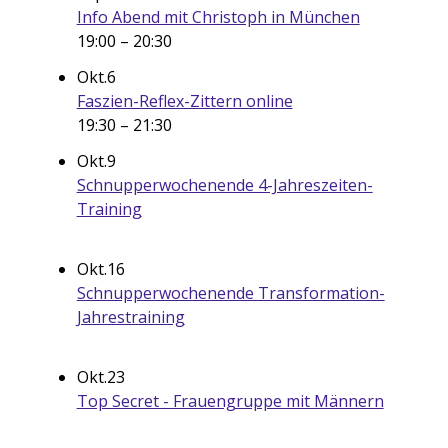
Info Abend mit Christoph in München
19:00
–
20:30
Okt.
6
Faszien-Reflex-Zittern online
19:30
–
21:30
Okt.
9
Schnupperwochenende 4-Jahreszeiten-
Training
Okt.
16
Schnupperwochenende Transformation-
Jahrestraining
Okt.
23
Top Secret - Frauengruppe mit Männern