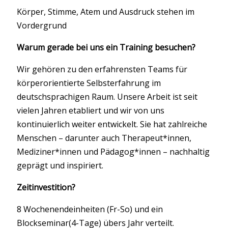
Körper, Stimme, Atem und Ausdruck stehen im
Vordergrund
Warum gerade bei uns ein Training besuchen?
Wir gehören zu den erfahrensten Teams für
körperorientierte Selbsterfahrung im
deutschsprachigen Raum. Unsere Arbeit ist seit
vielen Jahren etabliert und wir von uns
kontinuierlich weiter entwickelt. Sie hat zahlreiche
Menschen – darunter auch Therapeut*innen,
Mediziner*innen und Pädagog*innen – nachhaltig
geprägt und inspiriert.
Zeitinvestition?
8 Wochenendeinheiten (Fr-So) und ein
Blockseminar(4-Tage) übers Jahr verteilt.