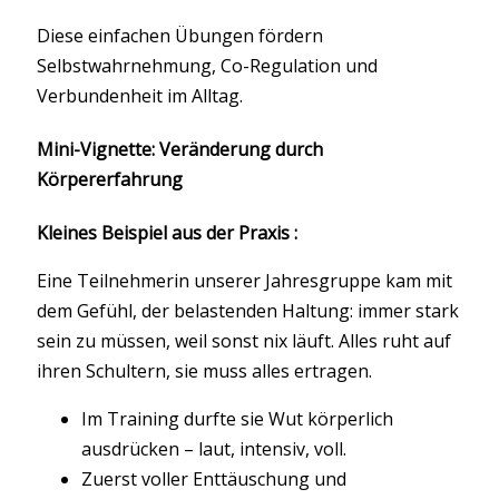
Diese einfachen Übungen fördern
Selbstwahrnehmung, Co-Regulation und
Verbundenheit im Alltag.
Mini-Vignette: Veränderung durch
Körpererfahrung
Kleines Beispiel aus der Praxis :
Eine Teilnehmerin unserer Jahresgruppe kam mit
dem Gefühl, der belastenden Haltung: immer stark
sein zu müssen, weil sonst nix läuft. Alles ruht auf
ihren Schultern, sie muss alles ertragen.
Im Training durfte sie Wut körperlich
ausdrücken – laut, intensiv, voll.
Zuerst voller Enttäuschung und