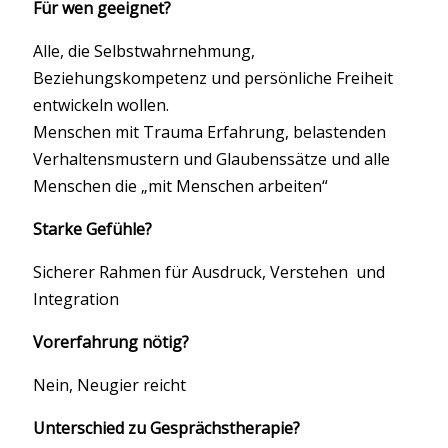
Für wen geeignet?
Alle, die Selbstwahrnehmung,
Beziehungskompetenz und persönliche Freiheit
entwickeln wollen.
Menschen mit Trauma Erfahrung, belastenden
Verhaltensmustern und Glaubenssätze und alle
Menschen die „mit Menschen arbeiten“
Starke Gefühle?
Sicherer Rahmen für Ausdruck, Verstehen und
Integration
Vorerfahrung nötig?
Nein, Neugier reicht
Unterschied zu Gesprächstherapie?