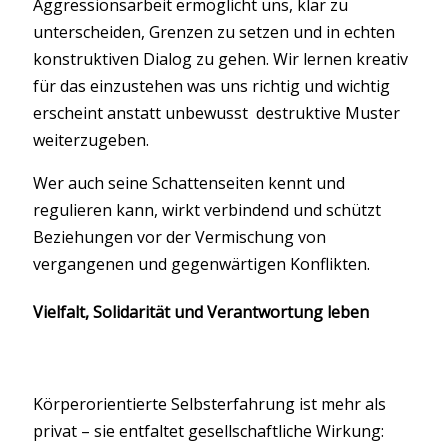
Aggressionsarbeit ermöglicht uns, klar zu
unterscheiden, Grenzen zu setzen und in echten
konstruktiven Dialog zu gehen. Wir lernen kreativ
für das einzustehen was uns richtig und wichtig
erscheint anstatt unbewusst destruktive Muster
weiterzugeben.
Wer auch seine Schattenseiten kennt und
regulieren kann, wirkt verbindend und schützt
Beziehungen vor der Vermischung von
vergangenen und gegenwärtigen Konflikten.
Vielfalt, Solidarität und Verantwortung leben
Körperorientierte Selbsterfahrung ist mehr als
privat – sie entfaltet gesellschaftliche Wirkung: