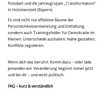
Potsdam und die Jahresgruppe „Transformation“
in Holzmanstett (Bayern).
Es sind nicht nur effektive Räume der
Persönlichkeitsentwicklung und Entfaltung
sondern auch Trainingsfelder für Demokratie im
Kleinen: Unterschiede aushalten, Nähe gestalten,
Konflikte regulieren.
Wenn dich das berührt: Komm dazu – oder lade
jemanden ein. Veränderung beginnt immer jetzt
und bei dir – und wirkt politisch.
FAQ – kurz & verständlich