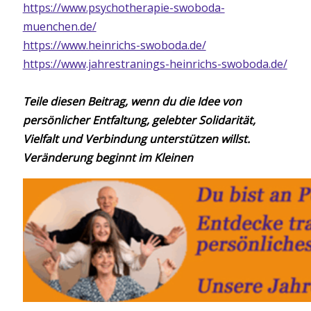
https://www.psychotherapie-swoboda-
muenchen.de/
https://www.heinrichs-swoboda.de/
https://www.jahrestranings-heinrichs-swoboda.de/
Teile diesen Beitrag, wenn du die Idee von
persönlicher Entfaltung, gelebter Solidarität,
Vielfalt und Verbindung unterstützen willst.
Veränderung beginnt im Kleinen